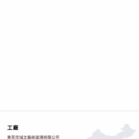
工廠
東莞市域文藝術玻璃有限公司