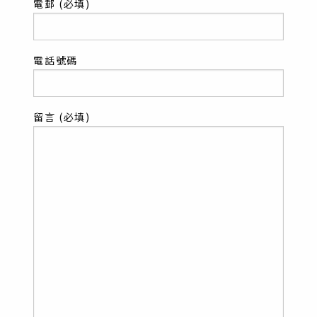
電郵 (必填)
電話號碼
留言 (必填)