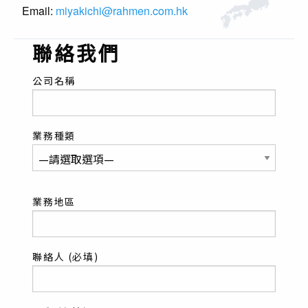
Email:
miyakichi@rahmen.com.hk
聯絡我們
公司名稱
業務種類
業務地區
聯絡人 (必填)