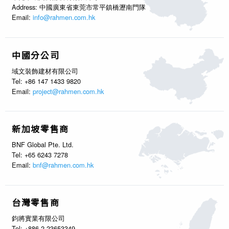
Address: 中國廣東省東莞市常平鎮橋瀝南門隊
Email:
info@rahmen.com.hk
中國分公司
域文裝飾建材有限公司
Tel: +86 147 1433 9820
Email:
project@rahmen.com.hk
新加坡零售商
BNF Global Pte. Ltd.
Tel: +65 6243 7278
Email:
bnf@rahmen.com.hk
台灣零售商
鈞將實業有限公司
Tel: +886 2-23653349